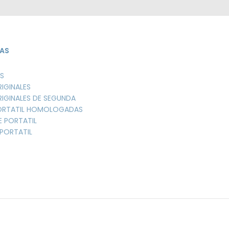
AS
S
RIGINALES
RIGINALES DE SEGUNDA
PORTATIL HOMOLOGADAS
E PORTATIL
PORTATIL