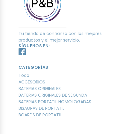
Tu tienda de confianza con los mejores
productos y el mejor servicio.
SÍGUENOS EN:
CATEGORÍAS
Todo
ACCESORIOS
BATERIAS ORIGINALES
BATERIAS ORIGINALES DE SEGUNDA
BATERIAS PORTATIL HOMOLOGADAS
BISAGRAS DE PORTATIL
BOARDS DE PORTATIL