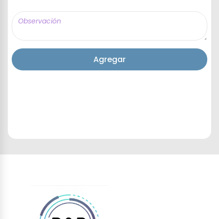
Agregar