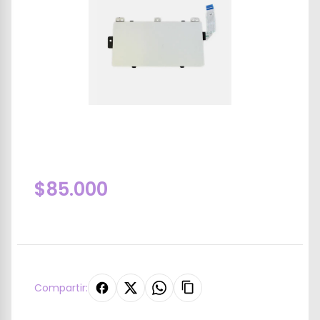
$85.000
Compartir: