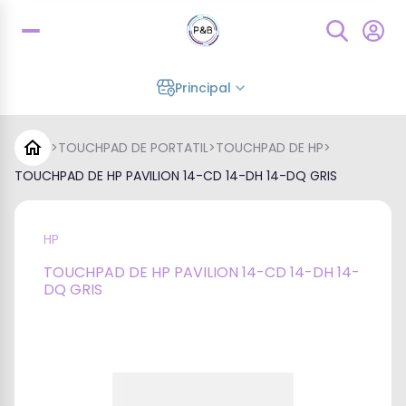
Principal
>
TOUCHPAD DE PORTATIL
>
TOUCHPAD DE HP
>
TOUCHPAD DE HP PAVILION 14-CD 14-DH 14-DQ GRIS
HP
TOUCHPAD DE HP PAVILION 14-CD 14-DH 14-
DQ GRIS