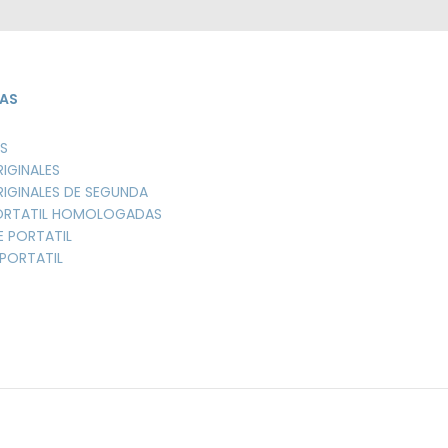
AS
S
RIGINALES
RIGINALES DE SEGUNDA
PORTATIL HOMOLOGADAS
E PORTATIL
PORTATIL