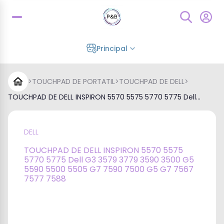
Principal
>
TOUCHPAD DE PORTATIL
>
TOUCHPAD DE DELL
>
TOUCHPAD DE DELL INSPIRON 5570 5575 5770 5775 Dell...
DELL
TOUCHPAD DE DELL INSPIRON 5570 5575
5770 5775 Dell G3 3579 3779 3590 3500 G5
5590 5500 5505 G7 7590 7500 G5 G7 7567
7577 7588