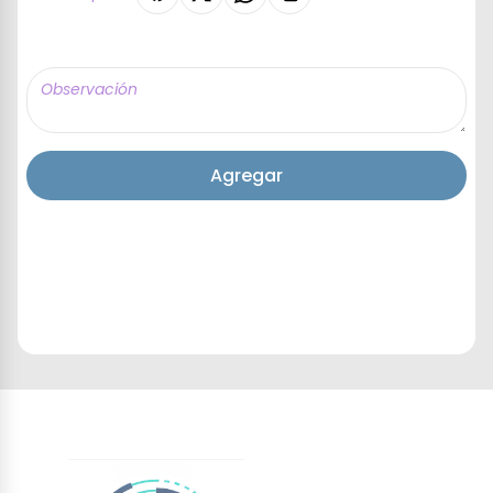
Agregar