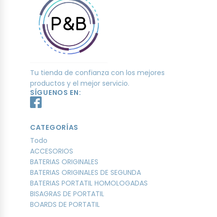
Tu tienda de confianza con los mejores
productos y el mejor servicio.
SÍGUENOS EN:
CATEGORÍAS
Todo
ACCESORIOS
BATERIAS ORIGINALES
BATERIAS ORIGINALES DE SEGUNDA
BATERIAS PORTATIL HOMOLOGADAS
BISAGRAS DE PORTATIL
BOARDS DE PORTATIL