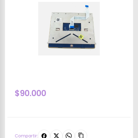
$90.000
Compartir: