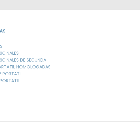
AS
S
RIGINALES
RIGINALES DE SEGUNDA
PORTATIL HOMOLOGADAS
E PORTATIL
PORTATIL