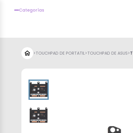
Categorías
>
TOUCHPAD DE PORTATIL
>
TOUCHPAD DE ASUS
>
T