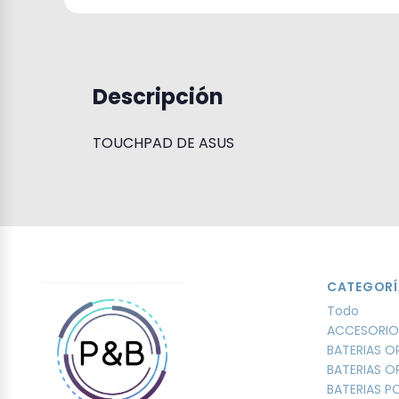
Descripción
TOUCHPAD DE ASUS
CATEGORÍ
Todo
ACCESORIO
BATERIAS O
BATERIAS O
BATERIAS 