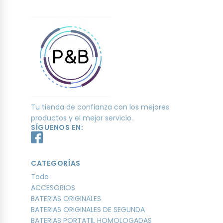
Tu tienda de confianza con los mejores
productos y el mejor servicio.
SÍGUENOS EN:
CATEGORÍAS
Todo
ACCESORIOS
BATERIAS ORIGINALES
BATERIAS ORIGINALES DE SEGUNDA
BATERIAS PORTATIL HOMOLOGADAS