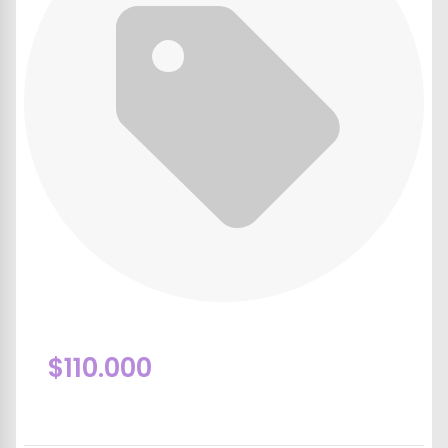
$110.000