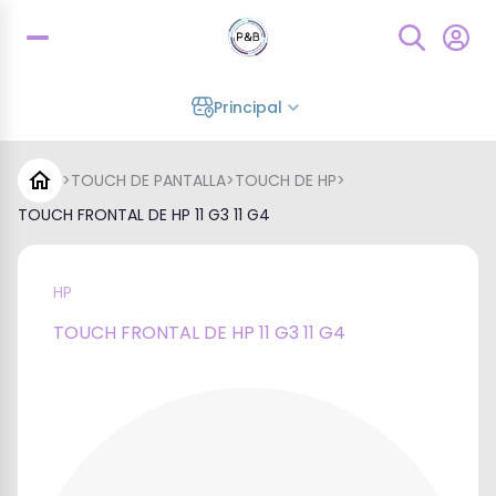
Principal
>
TOUCH DE PANTALLA
>
TOUCH DE HP
>
TOUCH FRONTAL DE HP 11 G3 11 G4
HP
TOUCH FRONTAL DE HP 11 G3 11 G4