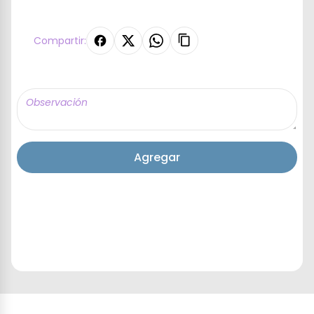
Compartir:
Agregar