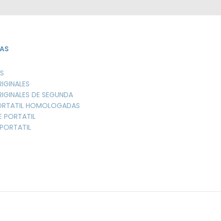
AS
S
RIGINALES
RIGINALES DE SEGUNDA
PORTATIL HOMOLOGADAS
E PORTATIL
PORTATIL