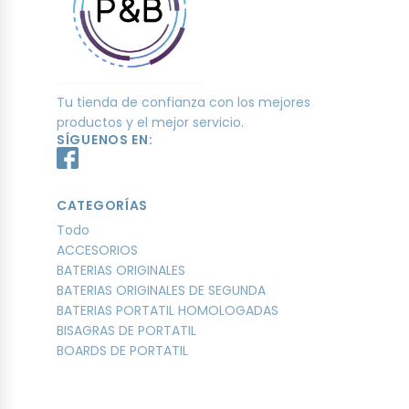
Tu tienda de confianza con los mejores
productos y el mejor servicio.
SÍGUENOS EN:
CATEGORÍAS
Todo
ACCESORIOS
BATERIAS ORIGINALES
BATERIAS ORIGINALES DE SEGUNDA
BATERIAS PORTATIL HOMOLOGADAS
BISAGRAS DE PORTATIL
BOARDS DE PORTATIL