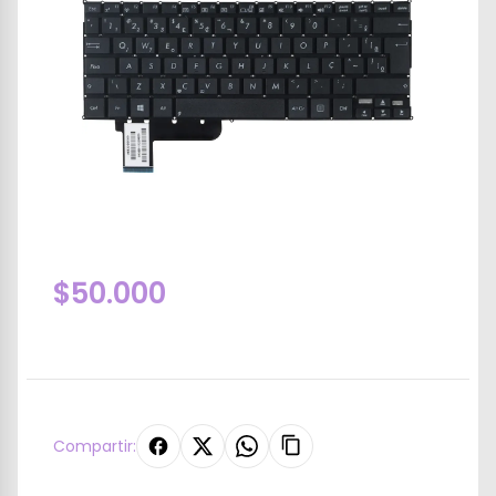
$50.000
Compartir: