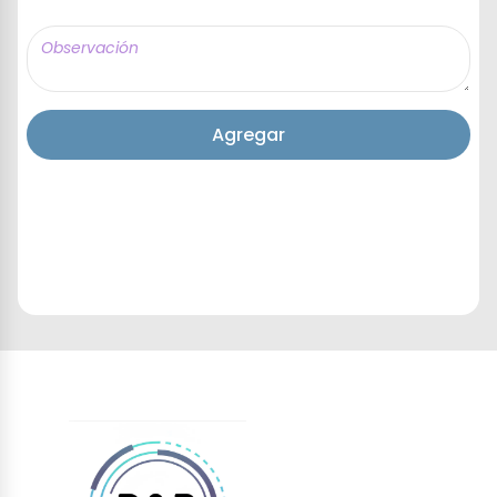
Agregar