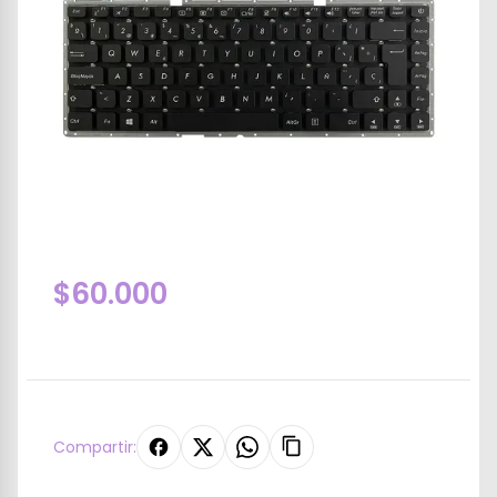
$60.000
Compartir: