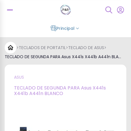
Principal
>
TECLADOS DE PORTATIL
>
TECLADO DE ASUS
>
TECLADO DE SEGUNDA PARA Asus X441s X441b A441n BLA...
ASUS
TECLADO DE SEGUNDA PARA Asus X441s
X441b A441n BLANCO