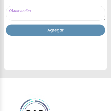
Agregar