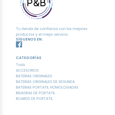
Tu tienda de confianza con los mejores
productos y el mejor servicio.
SÍGUENOS EN:
CATEGORÍAS
Todo
ACCESORIOS
BATERIAS ORIGINALES
BATERIAS ORIGINALES DE SEGUNDA
BATERIAS PORTATIL HOMOLOGADAS
BISAGRAS DE PORTATIL
BOARDS DE PORTATIL