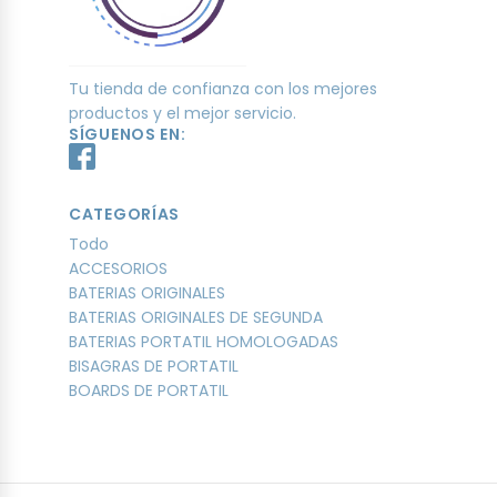
Tu tienda de confianza con los mejores
productos y el mejor servicio.
SÍGUENOS EN:
CATEGORÍAS
Todo
ACCESORIOS
BATERIAS ORIGINALES
BATERIAS ORIGINALES DE SEGUNDA
BATERIAS PORTATIL HOMOLOGADAS
BISAGRAS DE PORTATIL
BOARDS DE PORTATIL