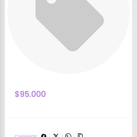
$95.000
Compartir: