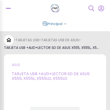
Principal
>
TARJETAS USB
>
TARJETAS USB DE ASUS
>
TARJETA USB +AUD+LECTOR SD DE ASUS X555, X555L, X5...
ASUS
TARJETA USB +AUD+LECTOR SD DE ASUS
X555, X555L, X555LD, X555LD