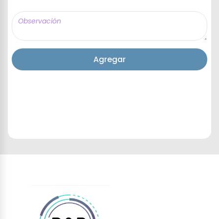
Agregar