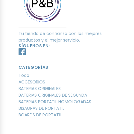
Tu tienda de confianza con los mejores
productos y el mejor servicio.
SÍGUENOS EN:
CATEGORÍAS
Todo
ACCESORIOS
BATERIAS ORIGINALES
BATERIAS ORIGINALES DE SEGUNDA
BATERIAS PORTATIL HOMOLOGADAS
BISAGRAS DE PORTATIL
BOARDS DE PORTATIL