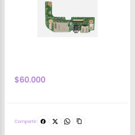
$60.000
Compartir: