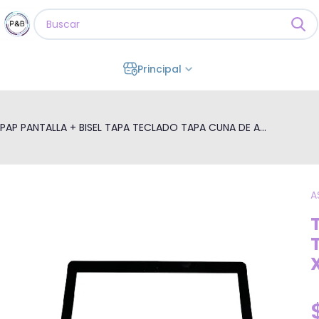
Principal
PAP PANTALLA + BISEL TAPA TECLADO TAPA CUNA DE A...
A