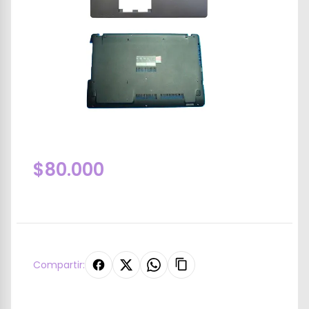
$80.000
Compartir: