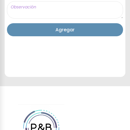
Agregar