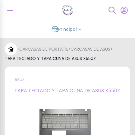
Principal
>
CARCASAS DE PORTATIL
>
CARCASAS DE ASUS
>
TAPA TECLADO Y TAPA CUNA DE ASUS X550Z
ASUS
TAPA TECLADO Y TAPA CUNA DE ASUS X550Z