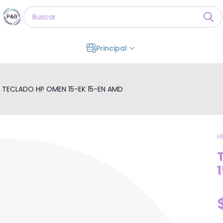
Principal
 TECLADO HP OMEN 15-EK 15-EN AMD
H