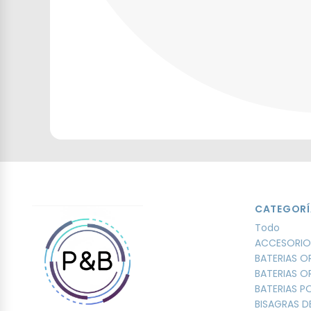
CATEGORÍ
Todo
ACCESORIO
BATERIAS O
BATERIAS O
BATERIAS 
BISAGRAS D