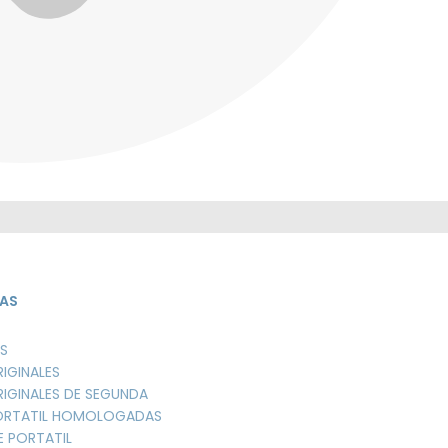
AS
S
RIGINALES
RIGINALES DE SEGUNDA
PORTATIL HOMOLOGADAS
E PORTATIL