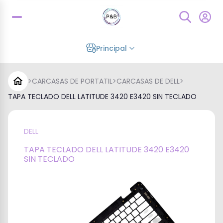
Principal
>
CARCASAS DE PORTATIL
>
CARCASAS DE DELL
>
TAPA TECLADO DELL LATITUDE 3420 E3420 SIN TECLADO
DELL
TAPA TECLADO DELL LATITUDE 3420 E3420
SIN TECLADO