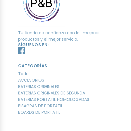
Tu tienda de confianza con los mejores
productos y el mejor servicio.
SÍGUENOS EN:
CATEGORÍAS
Todo
ACCESORIOS
BATERIAS ORIGINALES
BATERIAS ORIGINALES DE SEGUNDA
BATERIAS PORTATIL HOMOLOGADAS
BISAGRAS DE PORTATIL
BOARDS DE PORTATIL