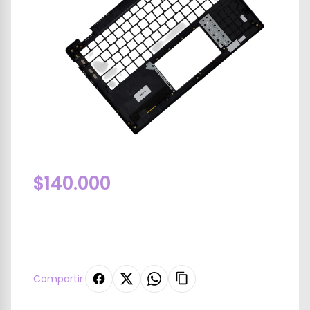
$140.000
Compartir: