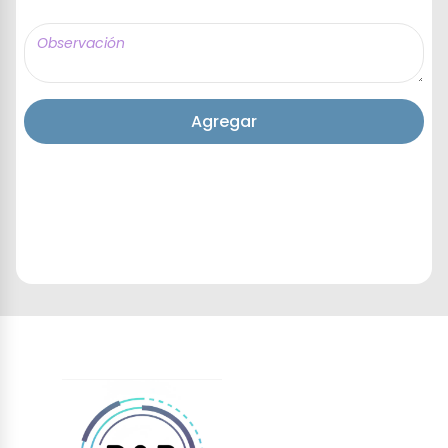
Agregar