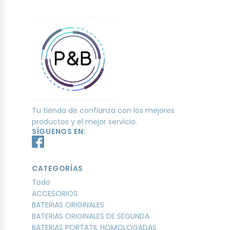
Tu tienda de confianza con los mejores
productos y el mejor servicio.
SÍGUENOS EN:
CATEGORÍAS
Todo
ACCESORIOS
BATERIAS ORIGINALES
BATERIAS ORIGINALES DE SEGUNDA
BATERIAS PORTATIL HOMOLOGADAS