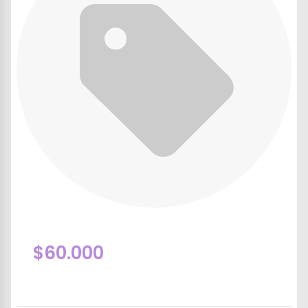
$60.000