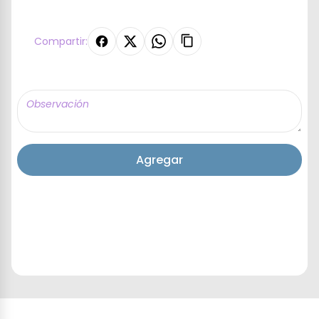
Compartir:
Agregar