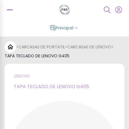
Principal
>
CARCASAS DE PORTATIL
>
CARCASAS DE LENOVO
>
TAPA TECLADO DE LENOVO G405
LENOVO
TAPA TECLADO DE LENOVO G405