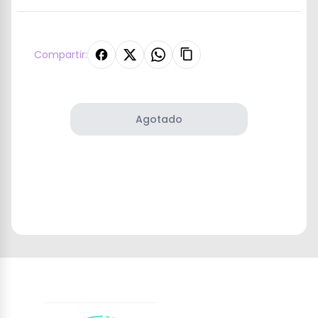
Compartir:
Agotado