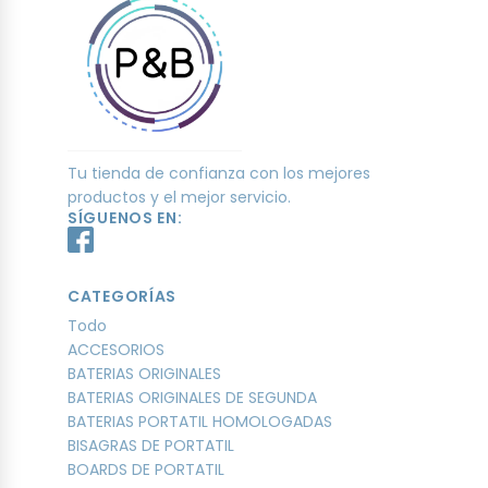
Tu tienda de confianza con los mejores
productos y el mejor servicio.
SÍGUENOS EN:
CATEGORÍAS
Todo
ACCESORIOS
BATERIAS ORIGINALES
BATERIAS ORIGINALES DE SEGUNDA
BATERIAS PORTATIL HOMOLOGADAS
BISAGRAS DE PORTATIL
BOARDS DE PORTATIL