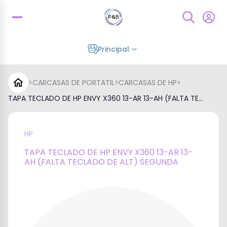
Principal
>
CARCASAS DE PORTATIL
>
CARCASAS DE HP
>
TAPA TECLADO DE HP ENVY X360 13-AR 13-AH (FALTA TE...
HP
TAPA TECLADO DE HP ENVY X360 13-AR 13-
AH (FALTA TECLADO DE ALT) SEGUNDA