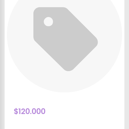
$120.000