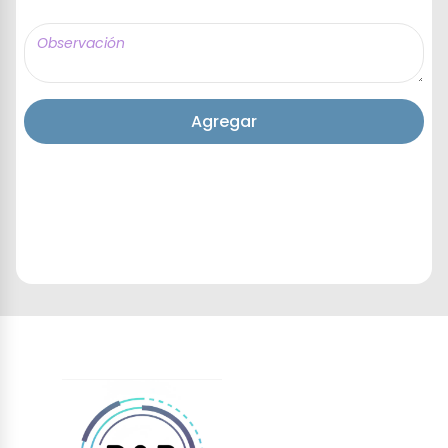
Agregar