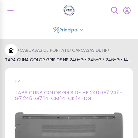
Principal
>
CARCASAS DE PORTATIL
>
CARCASAS DE HP
>
TAPA CUNA COLOR GRIS DE HP 240-G7 245-G7 246-G7 14...
HP
TAPA CUNA COLOR GRIS DE HP 240-G7 245-
G7 246-G7 14-CM 14-CK 14-DG