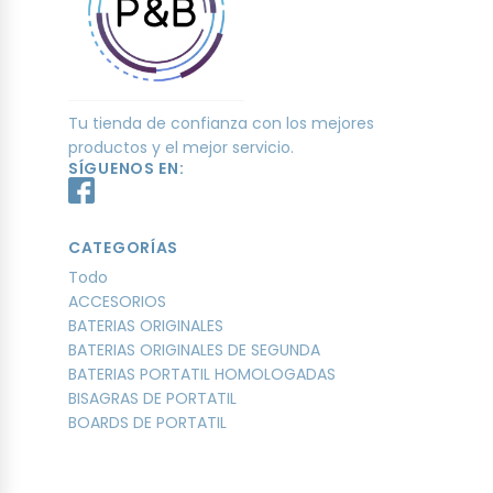
Tu tienda de confianza con los mejores
productos y el mejor servicio.
SÍGUENOS EN:
CATEGORÍAS
Todo
ACCESORIOS
BATERIAS ORIGINALES
BATERIAS ORIGINALES DE SEGUNDA
BATERIAS PORTATIL HOMOLOGADAS
BISAGRAS DE PORTATIL
BOARDS DE PORTATIL