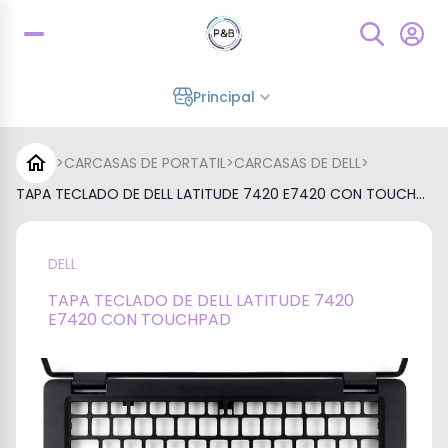
Principal
>
CARCASAS DE PORTATIL
>
CARCASAS DE DELL
>
TAPA TECLADO DE DELL LATITUDE 7420 E7420 CON TOUCH...
DELL
TAPA TECLADO DE DELL LATITUDE 7420
E7420 CON TOUCHPAD