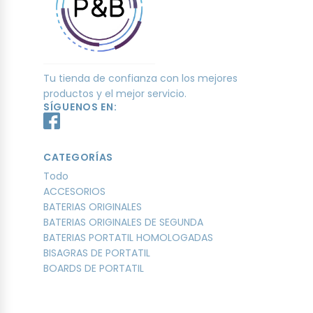
Tu tienda de confianza con los mejores
productos y el mejor servicio.
SÍGUENOS EN:
CATEGORÍAS
Todo
ACCESORIOS
BATERIAS ORIGINALES
BATERIAS ORIGINALES DE SEGUNDA
BATERIAS PORTATIL HOMOLOGADAS
BISAGRAS DE PORTATIL
BOARDS DE PORTATIL