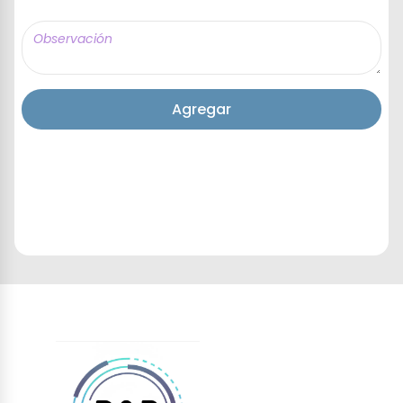
Agregar