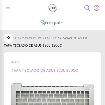
Principal
>
CARCASAS DE PORTATIL
>
CARCASAS DE ASUS
>
TAPA TECLADO DE ASUS S300 S300C
ASUS
TAPA TECLADO DE ASUS S300 S300C