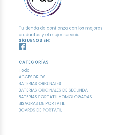
Tu tienda de confianza con los mejores
productos y el mejor servicio.
SÍGUENOS EN:
CATEGORÍAS
Todo
ACCESORIOS
BATERIAS ORIGINALES
BATERIAS ORIGINALES DE SEGUNDA
BATERIAS PORTATIL HOMOLOGADAS
BISAGRAS DE PORTATIL
BOARDS DE PORTATIL