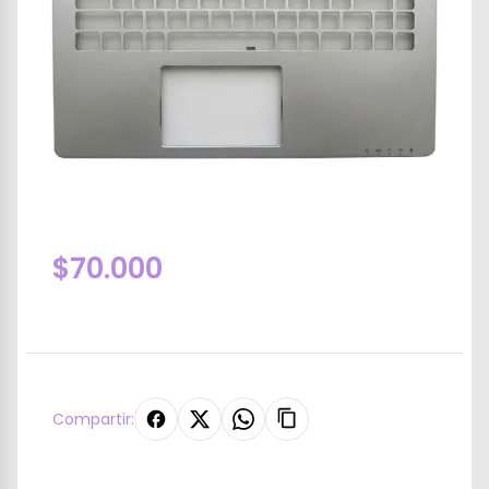
$70.000
Compartir: