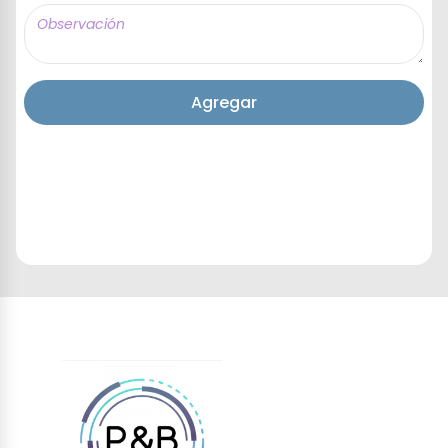
Agregar