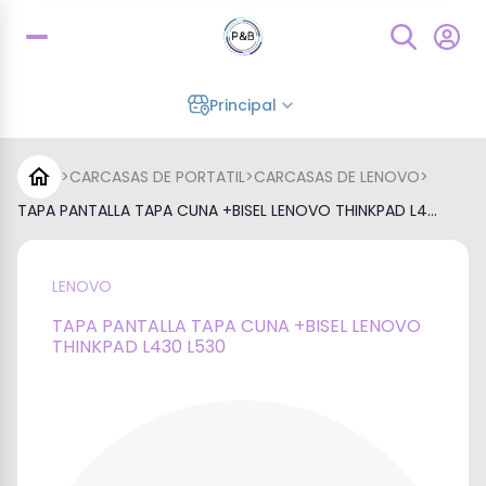
Principal
>
CARCASAS DE PORTATIL
>
CARCASAS DE LENOVO
>
TAPA PANTALLA TAPA CUNA +BISEL LENOVO THINKPAD L4...
LENOVO
TAPA PANTALLA TAPA CUNA +BISEL LENOVO
THINKPAD L430 L530