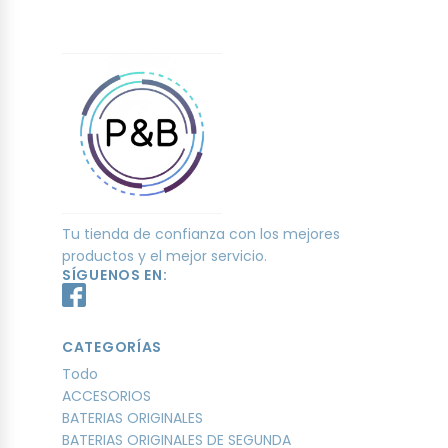
Tu tienda de confianza con los mejores
productos y el mejor servicio.
SÍGUENOS EN:
CATEGORÍAS
Todo
ACCESORIOS
BATERIAS ORIGINALES
BATERIAS ORIGINALES DE SEGUNDA