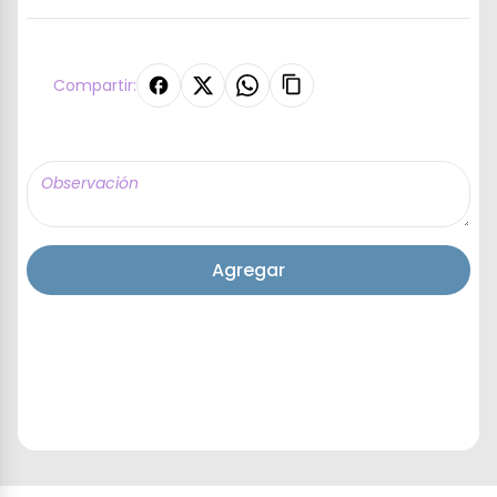
Compartir:
Agregar