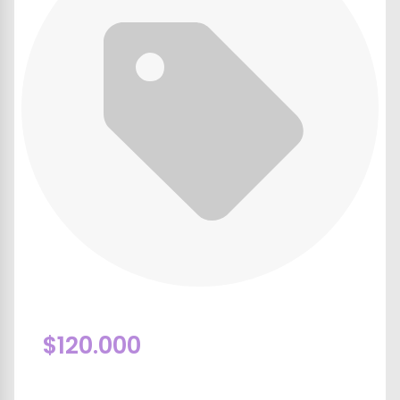
$120.000