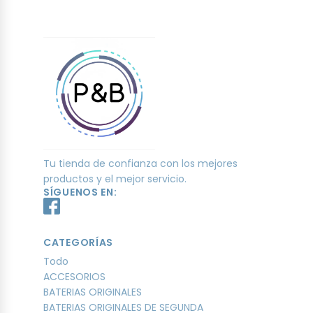
Tu tienda de confianza con los mejores
productos y el mejor servicio.
SÍGUENOS EN:
CATEGORÍAS
Todo
ACCESORIOS
BATERIAS ORIGINALES
BATERIAS ORIGINALES DE SEGUNDA