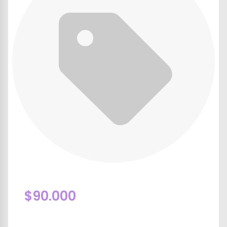
$90.000