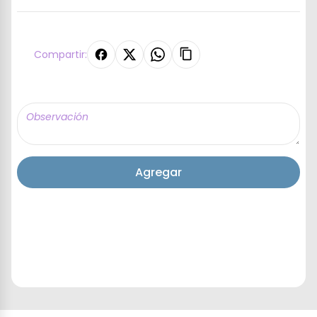
Compartir:
Agregar