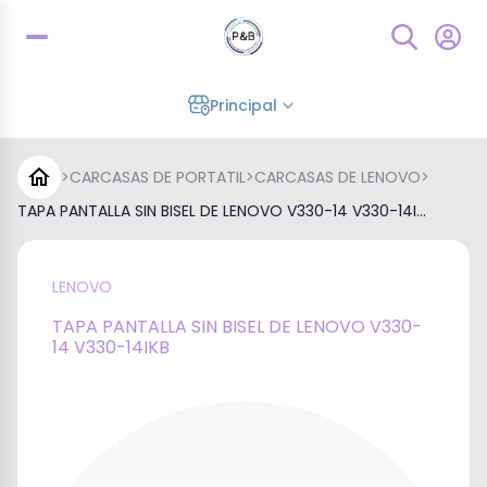
Principal
>
CARCASAS DE PORTATIL
>
CARCASAS DE LENOVO
>
TAPA PANTALLA SIN BISEL DE LENOVO V330-14 V330-14I...
LENOVO
TAPA PANTALLA SIN BISEL DE LENOVO V330-
14 V330-14IKB