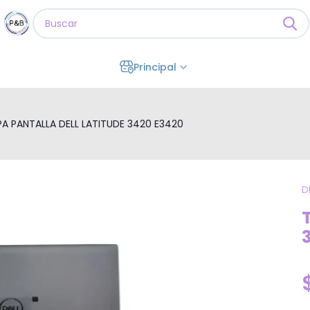
Principal
A PANTALLA DELL LATITUDE 3420 E3420
D