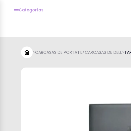
Categorías
>
CARCASAS DE PORTATIL
>
CARCASAS DE DELL
>
TAP