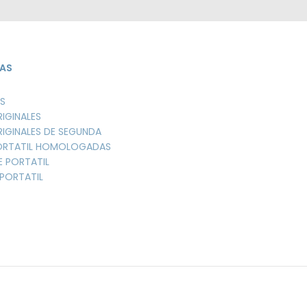
AS
S
RIGINALES
RIGINALES DE SEGUNDA
PORTATIL HOMOLOGADAS
E PORTATIL
PORTATIL