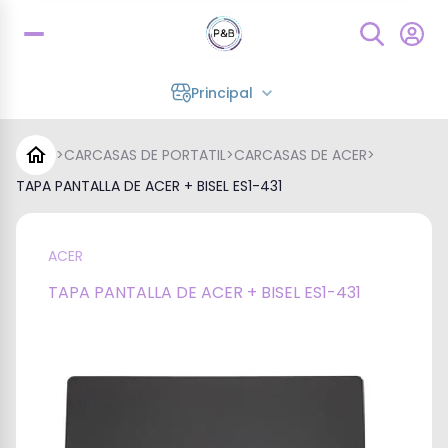
Principal
>
CARCASAS DE PORTATIL
>
CARCASAS DE ACER
>
TAPA PANTALLA DE ACER + BISEL ES1-431
ACER
TAPA PANTALLA DE ACER + BISEL ES1-431