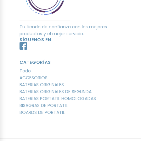
Tu tienda de confianza con los mejores
productos y el mejor servicio.
SÍGUENOS EN:
CATEGORÍAS
Todo
ACCESORIOS
BATERIAS ORIGINALES
BATERIAS ORIGINALES DE SEGUNDA
BATERIAS PORTATIL HOMOLOGADAS
BISAGRAS DE PORTATIL
BOARDS DE PORTATIL