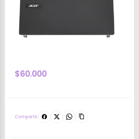
$60.000
Compartir: