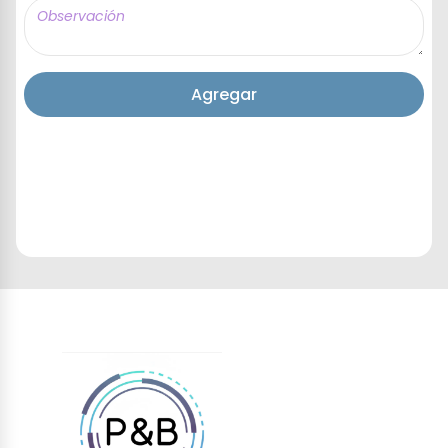
Agregar