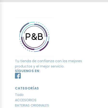
Tu tienda de confianza con los mejores
productos y el mejor servicio.
SÍGUENOS EN:
CATEGORÍAS
Todo
ACCESORIOS
BATERIAS ORIGINALES