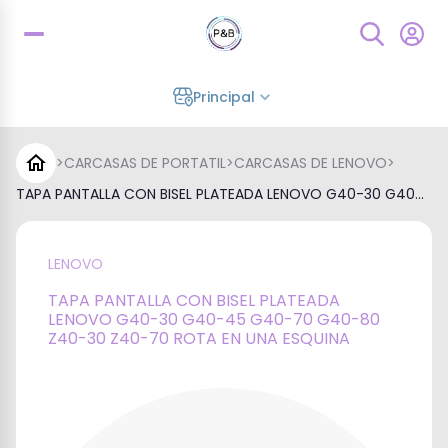
Principal
>
CARCASAS DE PORTATIL
>
CARCASAS DE LENOVO
>
TAPA PANTALLA CON BISEL PLATEADA LENOVO G40-30 G40...
LENOVO
TAPA PANTALLA CON BISEL PLATEADA
LENOVO G40-30 G40-45 G40-70 G40-80
Z40-30 Z40-70 ROTA EN UNA ESQUINA