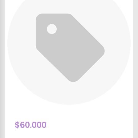
$60.000