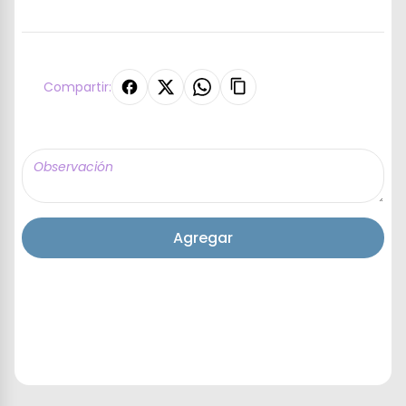
Compartir:
Agregar