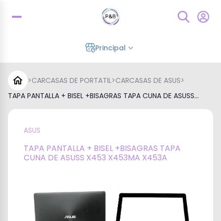
Principal
>
CARCASAS DE PORTATIL
>
CARCASAS DE ASUS
>
TAPA PANTALLA + BISEL +BISAGRAS TAPA CUNA DE ASUSS...
ASUS
TAPA PANTALLA + BISEL +BISAGRAS TAPA
CUNA DE ASUSS X453 X453MA X453A