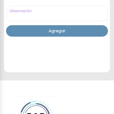
Agregar