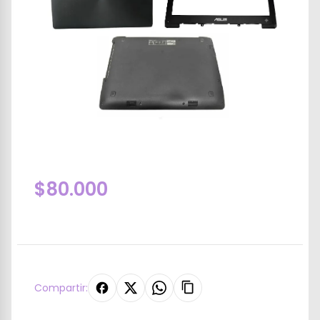
$80.000
Compartir: