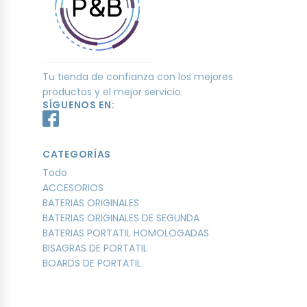
Tu tienda de confianza con los mejores
productos y el mejor servicio.
SÍGUENOS EN:
CATEGORÍAS
Todo
ACCESORIOS
BATERIAS ORIGINALES
BATERIAS ORIGINALES DE SEGUNDA
BATERIAS PORTATIL HOMOLOGADAS
BISAGRAS DE PORTATIL
BOARDS DE PORTATIL