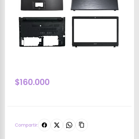
$160.000
Compartir: