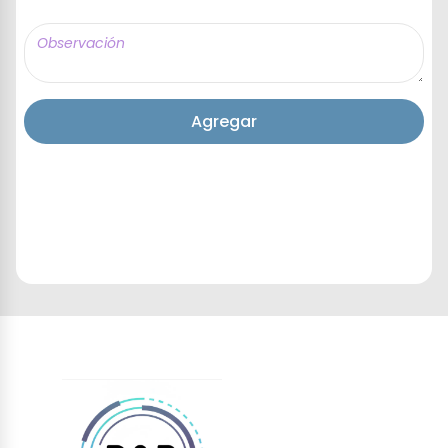
Agregar