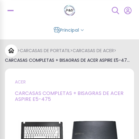
Principal
>
CARCASAS DE PORTATIL
>
CARCASAS DE ACER
>
CARCASAS COMPLETAS + BISAGRAS DE ACER ASPIRE E5-47...
ACER
CARCASAS COMPLETAS + BISAGRAS DE ACER
ASPIRE E5-475