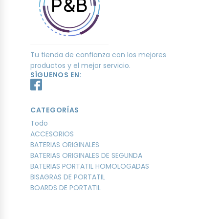
Tu tienda de confianza con los mejores
productos y el mejor servicio.
SÍGUENOS EN:
CATEGORÍAS
Todo
ACCESORIOS
BATERIAS ORIGINALES
BATERIAS ORIGINALES DE SEGUNDA
BATERIAS PORTATIL HOMOLOGADAS
BISAGRAS DE PORTATIL
BOARDS DE PORTATIL