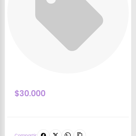
$30.000
Compartir: