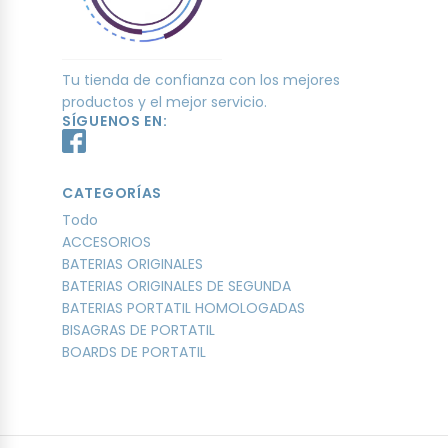
Tu tienda de confianza con los mejores
productos y el mejor servicio.
SÍGUENOS EN:
CATEGORÍAS
Todo
ACCESORIOS
BATERIAS ORIGINALES
BATERIAS ORIGINALES DE SEGUNDA
BATERIAS PORTATIL HOMOLOGADAS
BISAGRAS DE PORTATIL
BOARDS DE PORTATIL