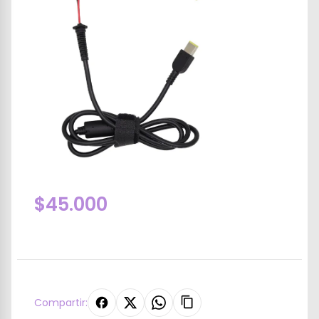
$45.000
Compartir: