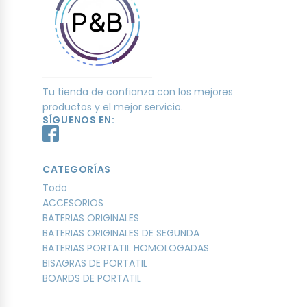
Tu tienda de confianza con los mejores
productos y el mejor servicio.
SÍGUENOS EN:
CATEGORÍAS
Todo
ACCESORIOS
BATERIAS ORIGINALES
BATERIAS ORIGINALES DE SEGUNDA
BATERIAS PORTATIL HOMOLOGADAS
BISAGRAS DE PORTATIL
BOARDS DE PORTATIL