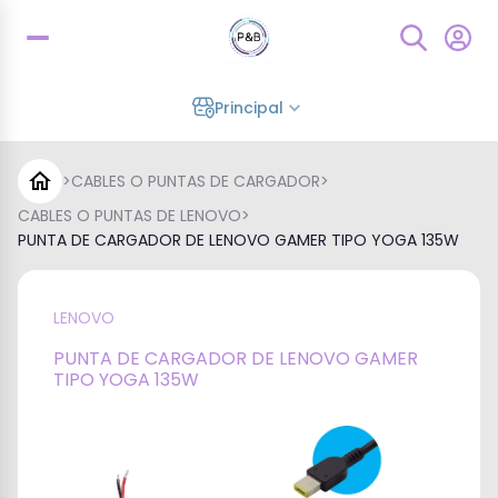
Principal
>
CABLES O PUNTAS DE CARGADOR
>
CABLES O PUNTAS DE LENOVO
>
PUNTA DE CARGADOR DE LENOVO GAMER TIPO YOGA 135W
LENOVO
PUNTA DE CARGADOR DE LENOVO GAMER
TIPO YOGA 135W