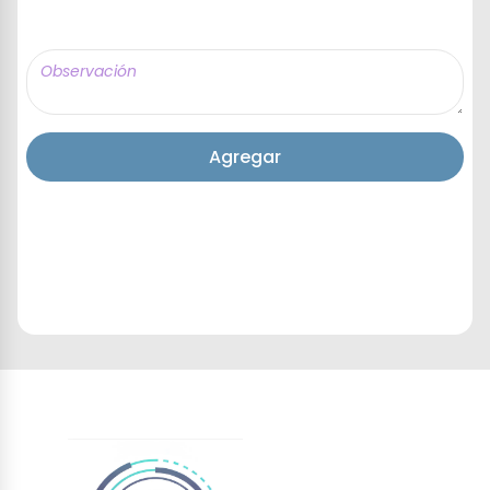
Agregar