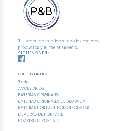
Tu tienda de confianza con los mejores
productos y el mejor servicio.
SÍGUENOS EN:
CATEGORÍAS
Todo
ACCESORIOS
BATERIAS ORIGINALES
BATERIAS ORIGINALES DE SEGUNDA
BATERIAS PORTATIL HOMOLOGADAS
BISAGRAS DE PORTATIL
BOARDS DE PORTATIL