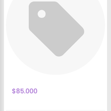
$85.000