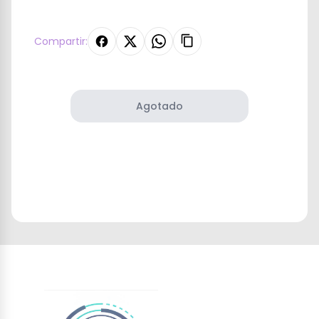
Compartir:
Agotado