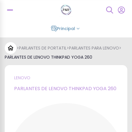
Principal
>
PARLANTES DE PORTATIL
>
PARLANTES PARA LENOVO
>
PARLANTES DE LENOVO THINKPAD YOGA 260
LENOVO
PARLANTES DE LENOVO THINKPAD YOGA 260