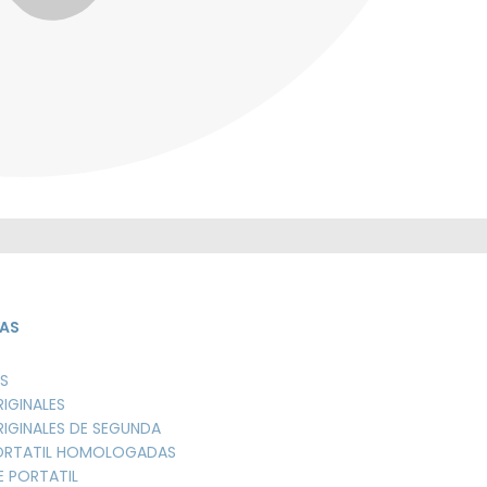
AS
S
RIGINALES
RIGINALES DE SEGUNDA
PORTATIL HOMOLOGADAS
E PORTATIL