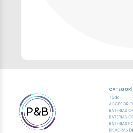
CATEGORÍ
Todo
ACCESORIO
BATERIAS O
BATERIAS O
BATERIAS 
BISAGRAS D