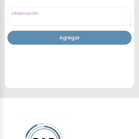
Agregar