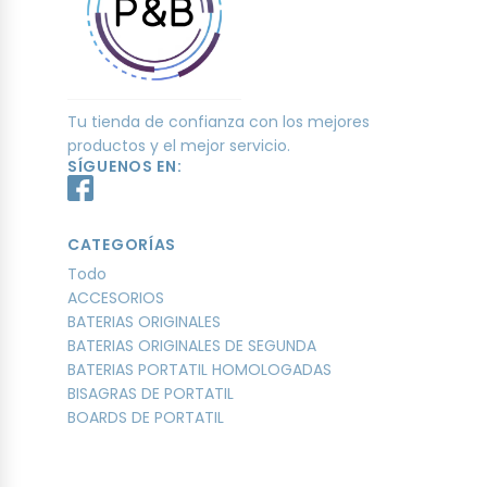
Tu tienda de confianza con los mejores
productos y el mejor servicio.
SÍGUENOS EN:
CATEGORÍAS
Todo
ACCESORIOS
BATERIAS ORIGINALES
BATERIAS ORIGINALES DE SEGUNDA
BATERIAS PORTATIL HOMOLOGADAS
BISAGRAS DE PORTATIL
BOARDS DE PORTATIL