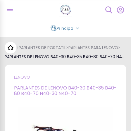
Principal
>
PARLANTES DE PORTATIL
>
PARLANTES PARA LENOVO
>
PARLANTES DE LENOVO B40-30 B40-35 B40-80 B40-70 N4...
LENOVO
PARLANTES DE LENOVO B40-30 B40-35 B40-
80 B40-70 N40-30 N40-70