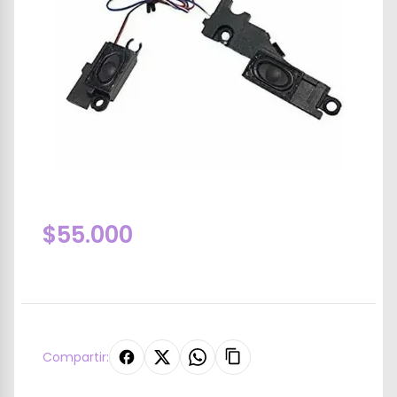
$55.000
Compartir: