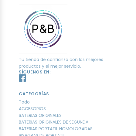
Tu tienda de confianza con los mejores
productos y el mejor servicio.
SÍGUENOS EN:
CATEGORÍAS
Todo
ACCESORIOS
BATERIAS ORIGINALES
BATERIAS ORIGINALES DE SEGUNDA
BATERIAS PORTATIL HOMOLOGADAS
BISAGRAS DE PORTATIL