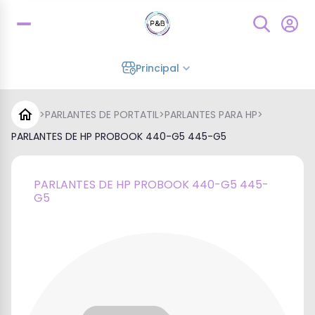
Principal
>
PARLANTES DE PORTATIL
>
PARLANTES PARA HP
>
PARLANTES DE HP PROBOOK 440-G5 445-G5
PARLANTES DE HP PROBOOK 440-G5 445-
G5