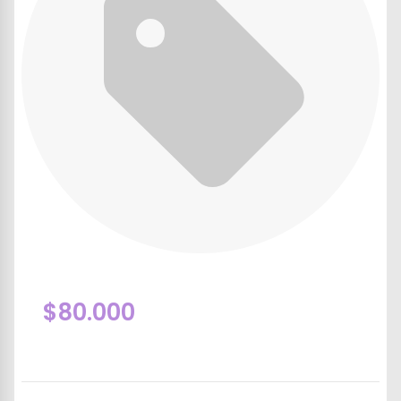
$80.000