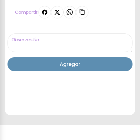
Compartir:
Agregar