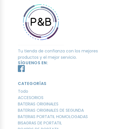
Tu tienda de confianza con los mejores
productos y el mejor servicio.
SÍGUENOS EN:
CATEGORÍAS
Todo
ACCESORIOS
BATERIAS ORIGINALES
BATERIAS ORIGINALES DE SEGUNDA
BATERIAS PORTATIL HOMOLOGADAS
BISAGRAS DE PORTATIL