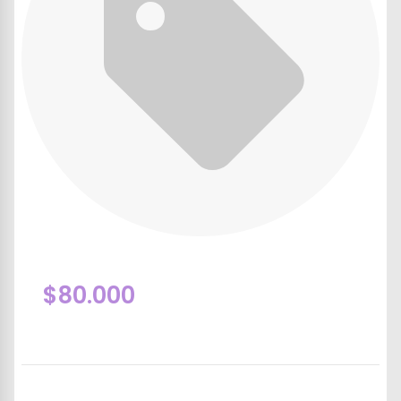
$80.000