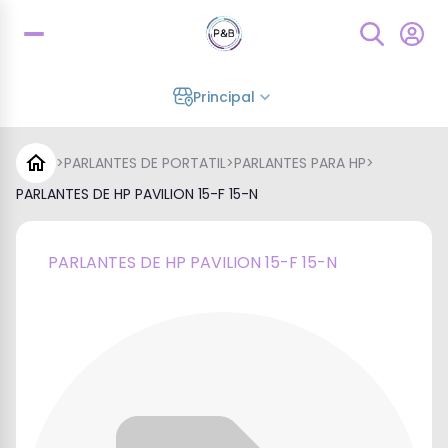
Principal
>
PARLANTES DE PORTATIL
>
PARLANTES PARA HP
>
PARLANTES DE HP PAVILION 15-F 15-N
PARLANTES DE HP PAVILION 15-F 15-N