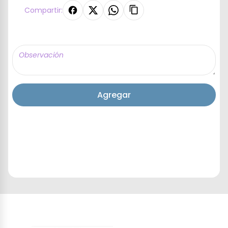
Compartir:
Agregar