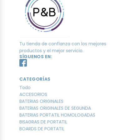
Tu tienda de confianza con los mejores
productos y el mejor servicio.
SÍGUENOS EN:
CATEGORÍAS
Todo
ACCESORIOS
BATERIAS ORIGINALES
BATERIAS ORIGINALES DE SEGUNDA
BATERIAS PORTATIL HOMOLOGADAS
BISAGRAS DE PORTATIL
BOARDS DE PORTATIL