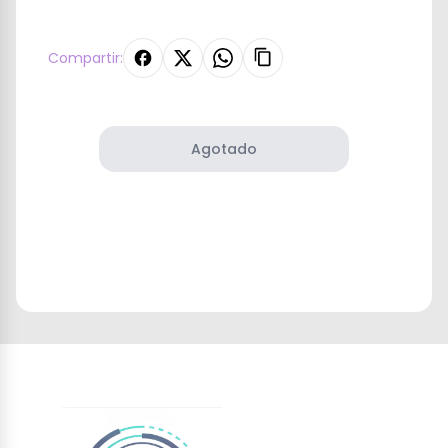
Compartir:
Agotado