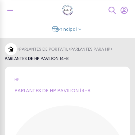
Principal
>
PARLANTES DE PORTATIL
>
PARLANTES PARA HP
>
PARLANTES DE HP PAVILION 14-B
HP
PARLANTES DE HP PAVILION 14-B