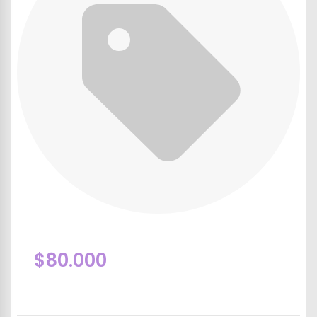
$80.000