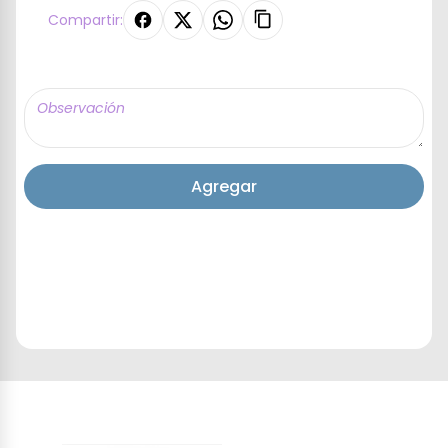
Compartir:
Agregar