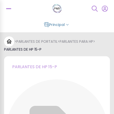
Principal
>
PARLANTES DE PORTATIL
>
PARLANTES PARA HP
>
PARLANTES DE HP 15-P
PARLANTES DE HP 15-P