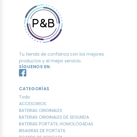
Tu tienda de confianza con los mejores
productos y el mejor servicio.
SÍGUENOS EN:
CATEGORÍAS
Todo
ACCESORIOS
BATERIAS ORIGINALES
BATERIAS ORIGINALES DE SEGUNDA
BATERIAS PORTATIL HOMOLOGADAS
BISAGRAS DE PORTATIL