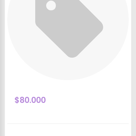
$80.000