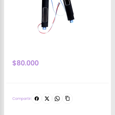
$80.000
Compartir: