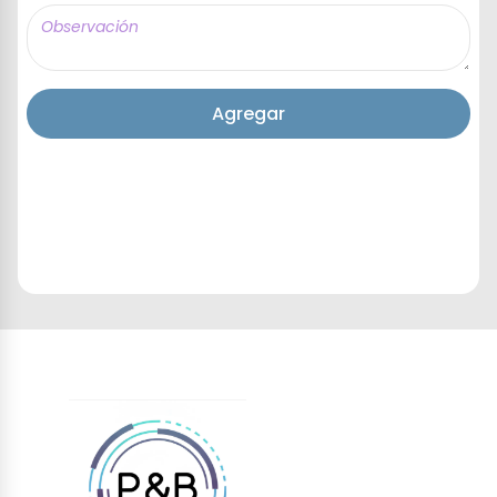
Agregar