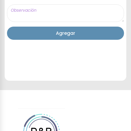
Agregar