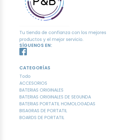
Tu tienda de confianza con los mejores
productos y el mejor servicio.
SÍGUENOS EN:
CATEGORÍAS
Todo
ACCESORIOS
BATERIAS ORIGINALES
BATERIAS ORIGINALES DE SEGUNDA
BATERIAS PORTATIL HOMOLOGADAS
BISAGRAS DE PORTATIL
BOARDS DE PORTATIL