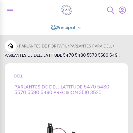
Principal
>
PARLANTES DE PORTATIL
>
PARLANTES PARA DELL
>
PARLANTES DE DELL LATITUDE 5470 5480 5570 5580 549...
DELL
PARLANTES DE DELL LATITUDE 5470 5480
5570 5580 5490 PRECISION 3510 3520