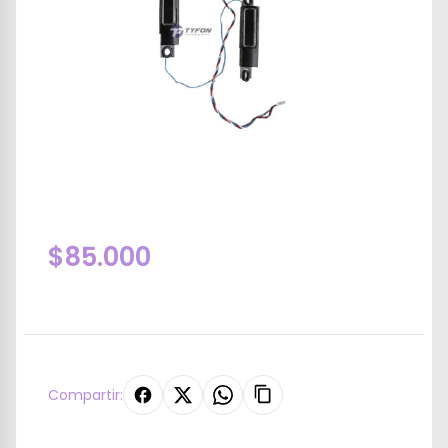
$85.000
Compartir: