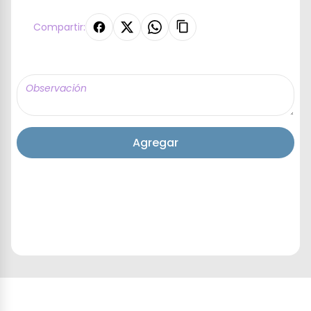
Compartir:
Agregar