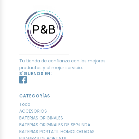
Tu tienda de confianza con los mejores
productos y el mejor servicio.
SÍGUENOS EN:
CATEGORÍAS
Todo
ACCESORIOS
BATERIAS ORIGINALES
BATERIAS ORIGINALES DE SEGUNDA
BATERIAS PORTATIL HOMOLOGADAS
BISAGRAS DE PORTATIL