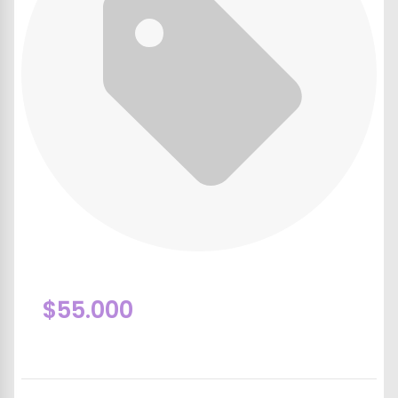
$55.000