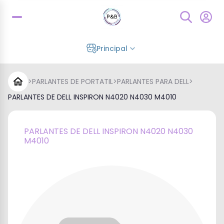
Principal
>
PARLANTES DE PORTATIL
>
PARLANTES PARA DELL
>
PARLANTES DE DELL INSPIRON N4020 N4030 M4010
PARLANTES DE DELL INSPIRON N4020 N4030
M4010