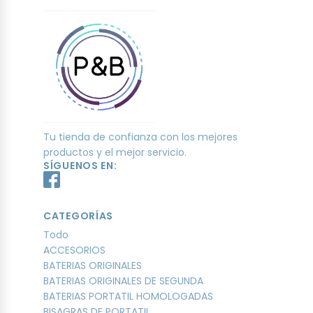
Tu tienda de confianza con los mejores
productos y el mejor servicio.
SÍGUENOS EN:
CATEGORÍAS
Todo
ACCESORIOS
BATERIAS ORIGINALES
BATERIAS ORIGINALES DE SEGUNDA
BATERIAS PORTATIL HOMOLOGADAS
BISAGRAS DE PORTATIL