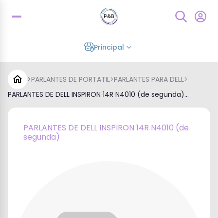
Principal
>
PARLANTES DE PORTATIL
>
PARLANTES PARA DELL
>
PARLANTES DE DELL INSPIRON 14R N4010 (de segunda)...
PARLANTES DE DELL INSPIRON 14R N4010 (de
segunda)