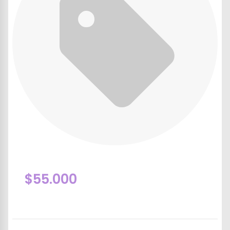
$55.000