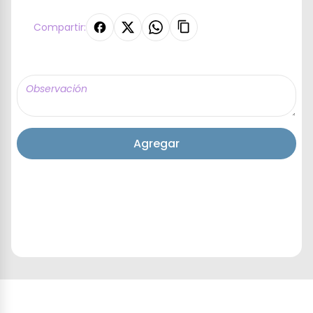
Compartir:
Agregar