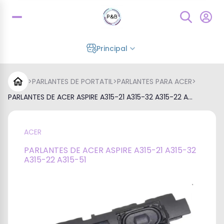
Principal
>
PARLANTES DE PORTATIL
>
PARLANTES PARA ACER
>
PARLANTES DE ACER ASPIRE A315-21 A315-32 A315-22 A...
ACER
PARLANTES DE ACER ASPIRE A315-21 A315-32
A315-22 A315-51