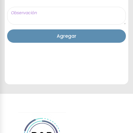
Agregar