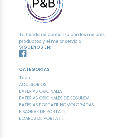
Tu tienda de confianza con los mejores
productos y el mejor servicio.
SÍGUENOS EN:
CATEGORÍAS
Todo
ACCESORIOS
BATERIAS ORIGINALES
BATERIAS ORIGINALES DE SEGUNDA
BATERIAS PORTATIL HOMOLOGADAS
BISAGRAS DE PORTATIL
BOARDS DE PORTATIL