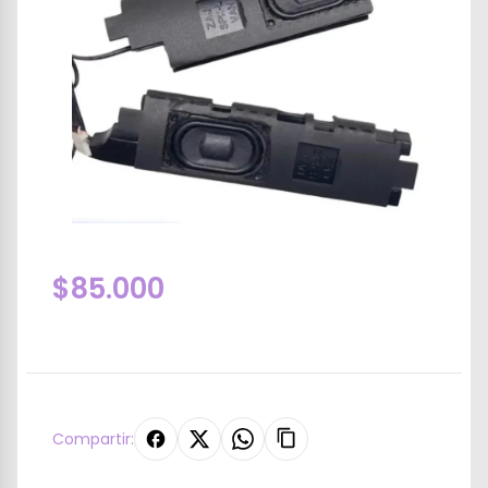
$85.000
Compartir: