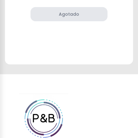
Agotado