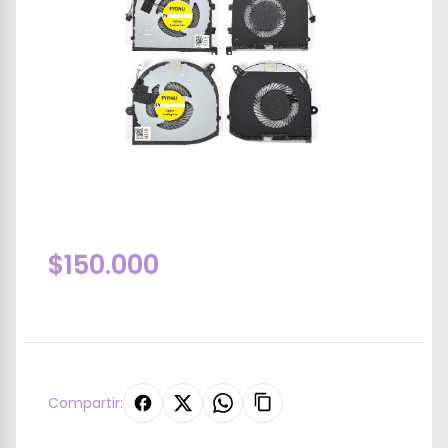
$150.000
Compartir: