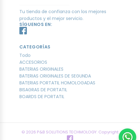
Tu tienda de confianza con los mejores
productos y el mejor servicio.
SÍGUENOS EN:
CATEGORÍAS
Todo
ACCESORIOS
BATERIAS ORIGINALES
BATERIAS ORIGINALES DE SEGUNDA
BATERIAS PORTATIL HOMOLOGADAS
BISAGRAS DE PORTATIL
BOARDS DE PORTATIL
© 2026 P&B SOLUTIONS TECHMOLOGY. Copyright