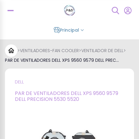
Principal
>
VENTILADORES-FAN COOLER
>
VENTILADOR DE DELL
>
PAR DE VENTILADORES DELL XPS 9560 9579 DELL PREC...
DELL
PAR DE VENTILADORES DELL XPS 9560 9579
DELL PRECISION 5530 5520