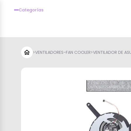
Categorías
>
VENTILADORES-FAN COOLER
>
VENTILADOR DE AS