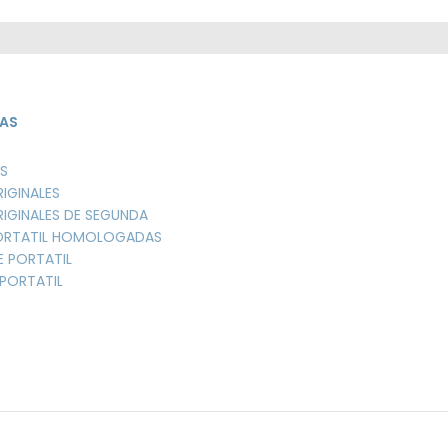
AS
S
RIGINALES
RIGINALES DE SEGUNDA
PORTATIL HOMOLOGADAS
E PORTATIL
PORTATIL