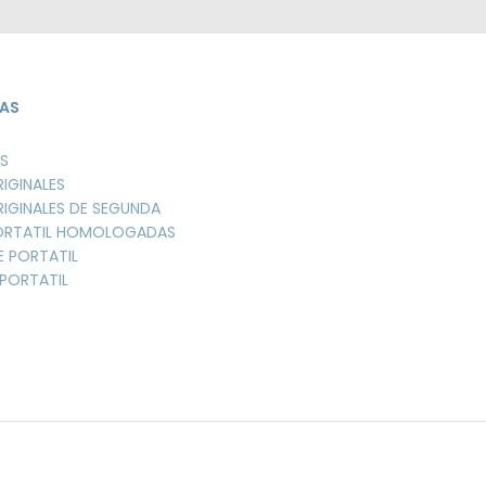
AS
S
RIGINALES
RIGINALES DE SEGUNDA
PORTATIL HOMOLOGADAS
E PORTATIL
PORTATIL