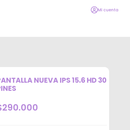
Mi cuenta
PANTALLA NUEVA IPS 15.6 HD 30
PINES
$290.000