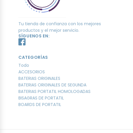
Tu tienda de confianza con los mejores
productos y el mejor servicio.
SÍGUENOS EN:
CATEGORÍAS
Todo
ACCESORIOS
BATERIAS ORIGINALES
BATERIAS ORIGINALES DE SEGUNDA
BATERIAS PORTATIL HOMOLOGADAS
BISAGRAS DE PORTATIL
BOARDS DE PORTATIL