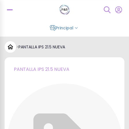
Principal
>
PANTALLA IPS 21.5 NUEVA
PANTALLA IPS 21.5 NUEVA