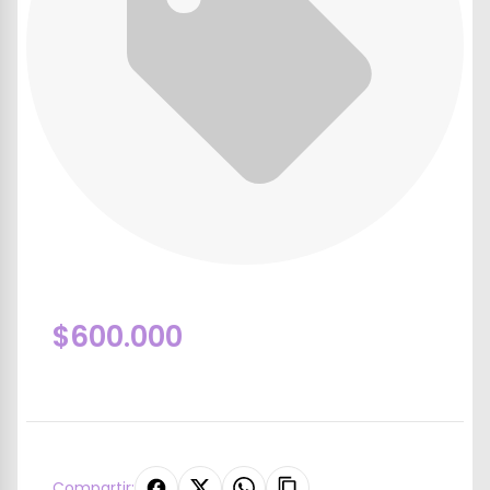
$600.000
Compartir: