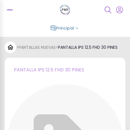
Principal
>
PANTALLAS NUEVAS
>
PANTALLA IPS 12.5 FHD 30 PINES
PANTALLA IPS 12.5 FHD 30 PINES