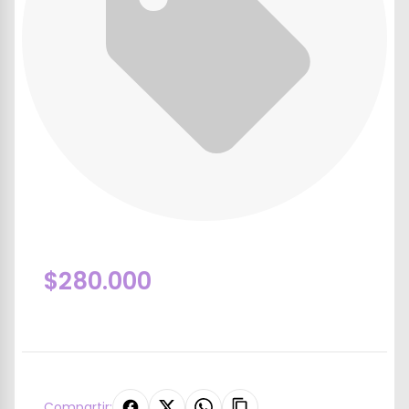
$280.000
Compartir: