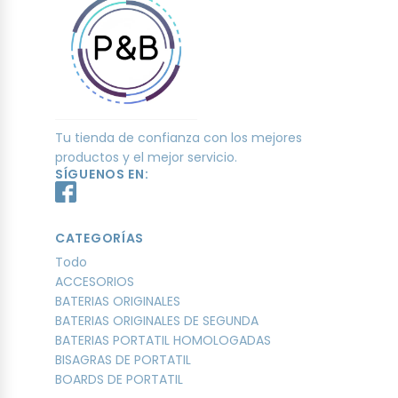
Tu tienda de confianza con los mejores
productos y el mejor servicio.
SÍGUENOS EN:
CATEGORÍAS
Todo
ACCESORIOS
BATERIAS ORIGINALES
BATERIAS ORIGINALES DE SEGUNDA
BATERIAS PORTATIL HOMOLOGADAS
BISAGRAS DE PORTATIL
BOARDS DE PORTATIL