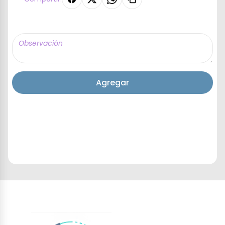
Agregar