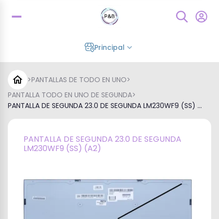
Principal
>
PANTALLAS DE TODO EN UNO
>
PANTALLA TODO EN UNO DE SEGUNDA
>
PANTALLA DE SEGUNDA 23.0 DE SEGUNDA LM230WF9 (SS) ...
PANTALLA DE SEGUNDA 23.0 DE SEGUNDA
LM230WF9 (SS) (A2)