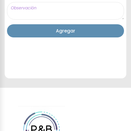
Agregar