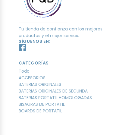
Tu tienda de confianza con los mejores
productos y el mejor servicio.
SÍGUENOS EN:
CATEGORÍAS
Todo
ACCESORIOS
BATERIAS ORIGINALES
BATERIAS ORIGINALES DE SEGUNDA
BATERIAS PORTATIL HOMOLOGADAS
BISAGRAS DE PORTATIL
BOARDS DE PORTATIL