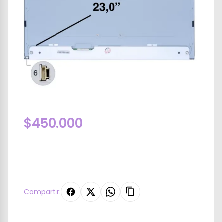
$450.000
Compartir: