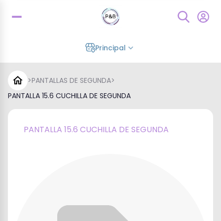
Principal
>
PANTALLAS DE SEGUNDA
>
PANTALLA 15.6 CUCHILLA DE SEGUNDA
PANTALLA 15.6 CUCHILLA DE SEGUNDA