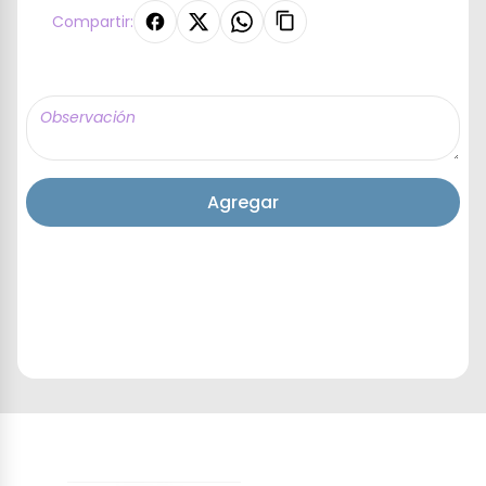
Compartir:
Agregar