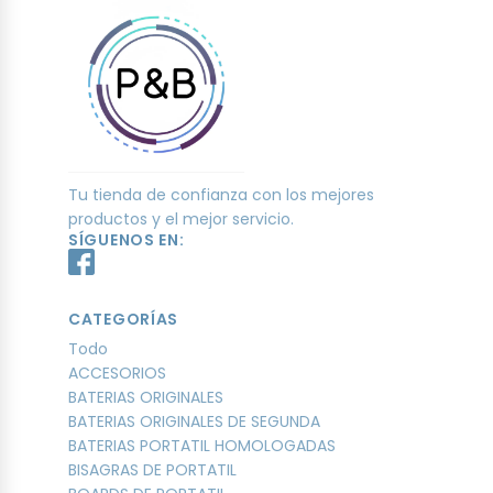
Tu tienda de confianza con los mejores
productos y el mejor servicio.
SÍGUENOS EN:
CATEGORÍAS
Todo
ACCESORIOS
BATERIAS ORIGINALES
BATERIAS ORIGINALES DE SEGUNDA
BATERIAS PORTATIL HOMOLOGADAS
BISAGRAS DE PORTATIL