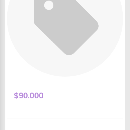
$90.000