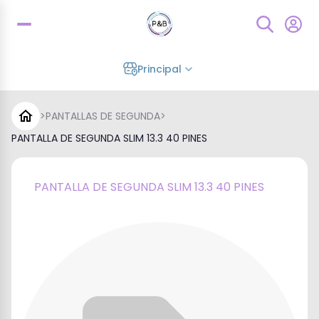
Principal
>
PANTALLAS DE SEGUNDA
>
PANTALLA DE SEGUNDA SLIM 13.3 40 PINES
PANTALLA DE SEGUNDA SLIM 13.3 40 PINES