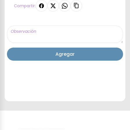
Compartir:
Agregar