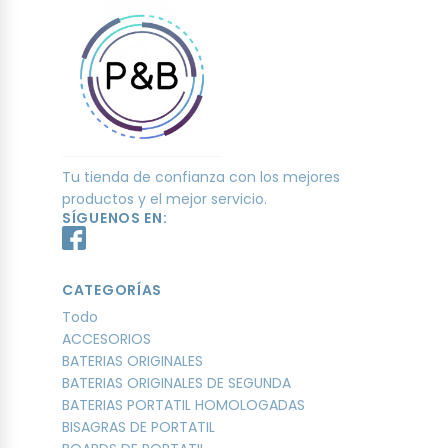
Tu tienda de confianza con los mejores
productos y el mejor servicio.
SÍGUENOS EN:
CATEGORÍAS
Todo
ACCESORIOS
BATERIAS ORIGINALES
BATERIAS ORIGINALES DE SEGUNDA
BATERIAS PORTATIL HOMOLOGADAS
BISAGRAS DE PORTATIL