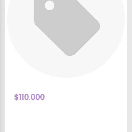
$110.000